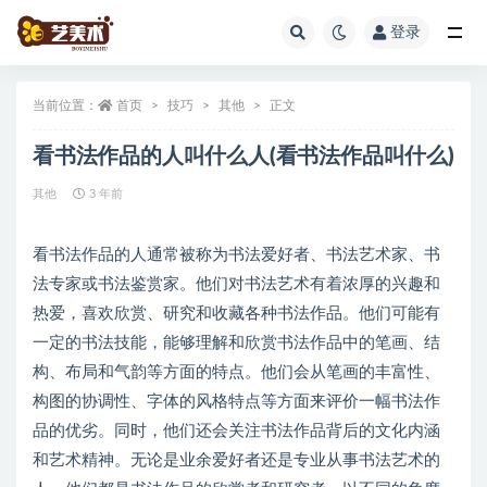
登录
全部
当前位置：
首页
技巧
其他
正文
看书法作品的人叫什么人(看书法作品叫什么)
其他
3 年前
看书法作品的人通常被称为书法爱好者、书法艺术家、书
法专家或书法鉴赏家。他们对书法艺术有着浓厚的兴趣和
热爱，喜欢欣赏、研究和收藏各种书法作品。他们可能有
一定的书法技能，能够理解和欣赏书法作品中的笔画、结
构、布局和气韵等方面的特点。他们会从笔画的丰富性、
构图的协调性、字体的风格特点等方面来评价一幅书法作
品的优劣。同时，他们还会关注书法作品背后的文化内涵
和艺术精神。无论是业余爱好者还是专业从事书法艺术的