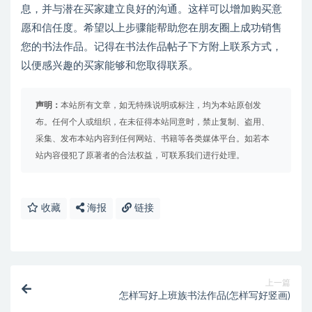
息，并与潜在买家建立良好的沟通。这样可以增加购买意
愿和信任度。希望以上步骤能帮助您在朋友圈上成功销售
您的书法作品。记得在书法作品帖子下方附上联系方式，
以便感兴趣的买家能够和您取得联系。
声明：
本站所有文章，如无特殊说明或标注，均为本站原创发
布。任何个人或组织，在未征得本站同意时，禁止复制、盗用、
采集、发布本站内容到任何网站、书籍等各类媒体平台。如若本
站内容侵犯了原著者的合法权益，可联系我们进行处理。
收藏
海报
链接
上一篇
怎样写好上班族书法作品(怎样写好竖画)