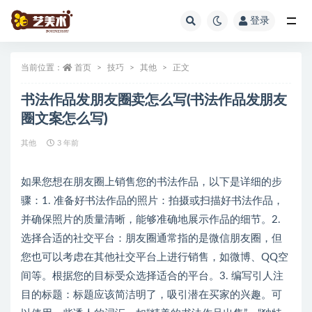
登录
全部
当前位置：
首页
技巧
其他
正文
书法作品发朋友圈卖怎么写(书法作品发朋友
圈文案怎么写)
其他
3 年前
如果您想在朋友圈上销售您的书法作品，以下是详细的步
骤：1. 准备好书法作品的照片：拍摄或扫描好书法作品，
并确保照片的质量清晰，能够准确地展示作品的细节。2.
选择合适的社交平台：朋友圈通常指的是微信朋友圈，但
您也可以考虑在其他社交平台上进行销售，如微博、QQ空
间等。根据您的目标受众选择适合的平台。3. 编写引人注
目的标题：标题应该简洁明了，吸引潜在买家的兴趣。可