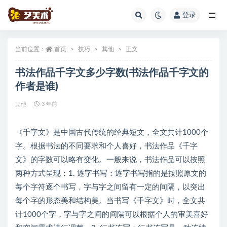
登录
全部
当前位置：
首页
技巧
其他
正文
书法作品千字文多少字数(书法作品千字文的
作者是谁)
其他
3 年前
《千字文》是中国古代传统的经典短文，全文共计1000个
字。根据书法的不同要求和个人喜好，书法作品《千字
文》的字数可以略有变化。一般来说，书法作品可以按照
两种方式呈现：1. 逐字书写：逐字书写指的是按照原文的
每个字符逐个书写，字与字之间留有一定的间隔，以突出
每个字的形态美和结构美。当书写《千字文》时，全文共
计1000个字，字与字之间的间隔可以根据个人的审美喜好