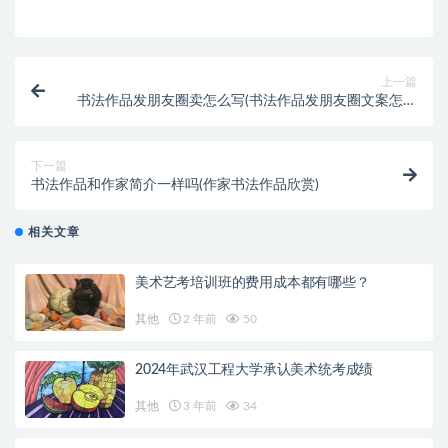
上一篇
书法作品发朋友圈卖怎么写(书法作品发朋友圈文案怎么
写)
下一篇
书法作品和作家简介一样吗(作家书法作品欣赏)
相关文章
美术艺考培训班的费用成本都有哪些？
其他
2 年前
50
2024年武汉工程大学承认美术统考成绩
其他
3 年前
34