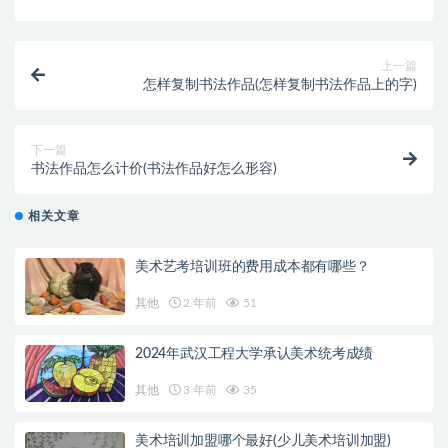
上一篇
怎样复制书法作品(怎样复制书法作品上的字)
下一篇
书法作品怎么计价(书法作品好怎么形容)
相关文章
美术艺考培训班的费用成本都有哪些？
其他
2 年前
51
2024年武汉工程大学承认美术统考成绩
其他
3 年前
35
美术培训加盟哪个最好(少儿美术培训加盟)