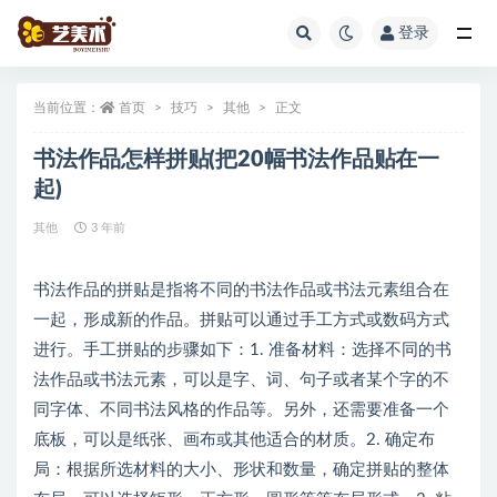
登录
全部
当前位置：
首页
技巧
其他
正文
书法作品怎样拼贴(把20幅书法作品贴在一
起)
其他
3 年前
书法作品的拼贴是指将不同的书法作品或书法元素组合在
一起，形成新的作品。拼贴可以通过手工方式或数码方式
进行。手工拼贴的步骤如下：1. 准备材料：选择不同的书
法作品或书法元素，可以是字、词、句子或者某个字的不
同字体、不同书法风格的作品等。另外，还需要准备一个
底板，可以是纸张、画布或其他适合的材质。2. 确定布
局：根据所选材料的大小、形状和数量，确定拼贴的整体