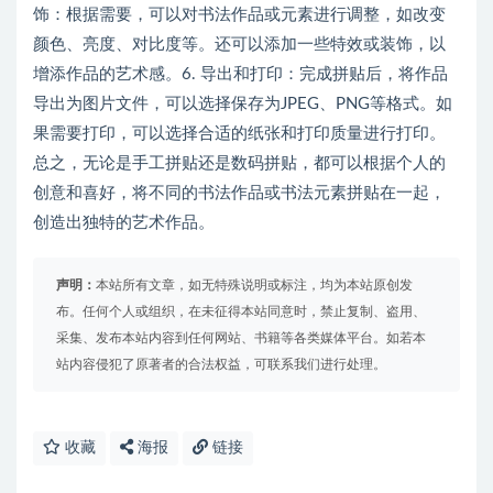
饰：根据需要，可以对书法作品或元素进行调整，如改变
颜色、亮度、对比度等。还可以添加一些特效或装饰，以
增添作品的艺术感。6. 导出和打印：完成拼贴后，将作品
导出为图片文件，可以选择保存为JPEG、PNG等格式。如
果需要打印，可以选择合适的纸张和打印质量进行打印。
总之，无论是手工拼贴还是数码拼贴，都可以根据个人的
创意和喜好，将不同的书法作品或书法元素拼贴在一起，
创造出独特的艺术作品。
声明：
本站所有文章，如无特殊说明或标注，均为本站原创发
布。任何个人或组织，在未征得本站同意时，禁止复制、盗用、
采集、发布本站内容到任何网站、书籍等各类媒体平台。如若本
站内容侵犯了原著者的合法权益，可联系我们进行处理。
收藏
海报
链接