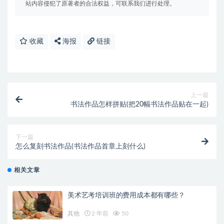
站内容侵犯了原著者的合法权益，可联系我们进行处理。
收藏
海报
链接
上一篇
书法作品怎样拼贴(把20幅书法作品贴在一起)
下一篇
怎么复刻书法作品(书法作品首章上刻什么)
相关文章
美术艺考培训班的费用成本都有哪些？
其他
2 年前
50