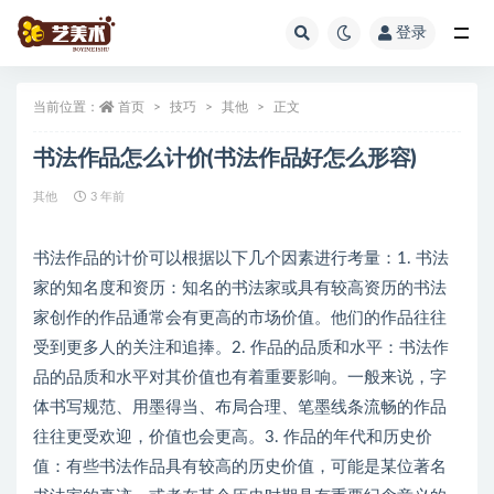
登录
全部
当前位置：
首页
技巧
其他
正文
书法作品怎么计价(书法作品好怎么形容)
其他
3 年前
书法作品的计价可以根据以下几个因素进行考量：1. 书法
家的知名度和资历：知名的书法家或具有较高资历的书法
家创作的作品通常会有更高的市场价值。他们的作品往往
受到更多人的关注和追捧。2. 作品的品质和水平：书法作
品的品质和水平对其价值也有着重要影响。一般来说，字
体书写规范、用墨得当、布局合理、笔墨线条流畅的作品
往往更受欢迎，价值也会更高。3. 作品的年代和历史价
值：有些书法作品具有较高的历史价值，可能是某位著名