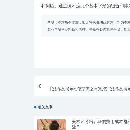
和词语。通过练习这九个基本字形的组合和排
声明：
本站所有文章，如无特殊说明或标注，均为本
发布本站内容到任何网站、书籍等各类媒体平台。如
书法作品展示毛笔字怎么写(毛笔书法作品展
相关文章
美术艺考培训班的费用成本都
些？