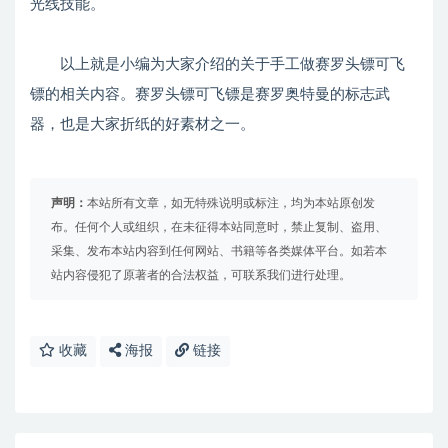
光线技能。
以上就是小编为大家介绍的关于手工做赛罗头镖可飞
镖的相关内容。赛罗头镖可飞镖是赛罗奥特曼的标志武
器，也是大家折纸的好素材之一。
声明：
本站所有文章，如无特殊说明或标注，均为本站原创发
布。任何个人或组织，在未征得本站同意时，禁止复制、盗用、
采集、发布本站内容到任何网站、书籍等各类媒体平台。如若本
站内容侵犯了原著者的合法权益，可联系我们进行处理。
收藏
海报
链接