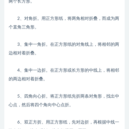
两个长方形。
2、对角折。用正方形纸，将两角相对折叠，而成为两
个直角三角形。
3、集中一角折。在正方形纸的对角线上，将相邻的两
边相对着折叠。
4、集中一边折。在正方形或长方形的中线上，将相邻
的两边相对着折叠。
5、四角向心折。将正方形纸先折两条对角形，找出中
心点，然后将四个角向中心点折。
6、双正方折。用正方形纸，先对边折，再根据中线一