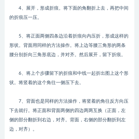
4、展开，形成折痕。将下面的角翻折上去，再把中间
的折痕压一压。
5、将正面两侧四条边沿着折痕向内压折，形成这样的
形状。背面用同样的方法操作。将上边等腰三角形的两条
腰分别折向三角形底边，并对齐。然后展开，留下折痕。
6、将上个步骤留下的折痕和中线一起折出图上这个形
状。将竖着的这个角往一侧压下去。
7、背面也是同样的方法操作，将竖着的角往反方向压
下去就行。将正面和背面两侧的四边两两互换（正面，左
侧的部分翻折到右边，对齐。背面，右侧的部分翻折到左
边，对齐）。