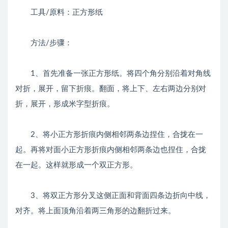
工具/原料：正方形纸
方法/步骤：
1、首先准备一张正方形纸。将四个角分别沿着对角线
对折，展开，留下折痕。翻面，将上下、左右两边分别对
折，展开，形成米字型折痕。
2、将小正方形折痕内侧相邻两条边捏住，合拢在一
起。再将对面小正方形折痕内侧相邻两条边也捏住，合拢
在一起。这样就形成一个双正方形。
3、将双正方形分叉这侧正面和背面四条边折向中线，
对齐。将上面顶角沿着两三角形的边翻折过来。