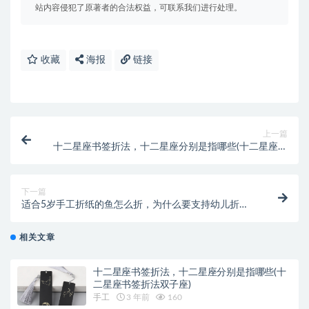
站内容侵犯了原著者的合法权益，可联系我们进行处理。
收藏
海报
链接
上一篇
十二星座书签折法，十二星座分别是指哪些(十二星座书
签折法双子座)
下一篇
适合5岁手工折纸的鱼怎么折，为什么要支持幼儿折纸
(适合孩子做的手工折纸)
相关文章
十二星座书签折法，十二星座分别是指哪些(十
二星座书签折法双子座)
手工
3 年前
160