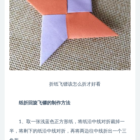
折纸飞镖该怎么折才好看
纸折回旋飞镖的制作方法
1、取一张浅蓝色正方形纸，将纸沿中线对折裁掉一
半，将剩下的纸沿中线对折，再将两边往中线折出一个三