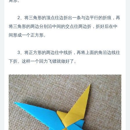
角形。
2、将三角形的顶点往边折出一条与边平行的折痕，再
将三角形的两边分别沿中间的交点往两边折，折好后在中
间形成一个正方形。
3、将正方形的两边往中线折，再将上面的角沿边线往
下折。这样一个回力飞镖就做好了。