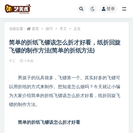
登录
全部
当前位置：
首页
技巧
手工
正文
简单的折纸飞镖该怎么折才好看，纸折回旋
飞镖的制作方法(简单的折纸方法)
手工
3 年前
男孩子的玩具很多，飞镖算一个。其实好多的飞镖可
以用折纸的方式来制作。想知道怎么做吗？今天就让小编
为大家介绍简单的折纸飞镖该怎么折才好看，纸折回旋飞
镖的制作方法。
简单的折纸飞镖该怎么折才好看