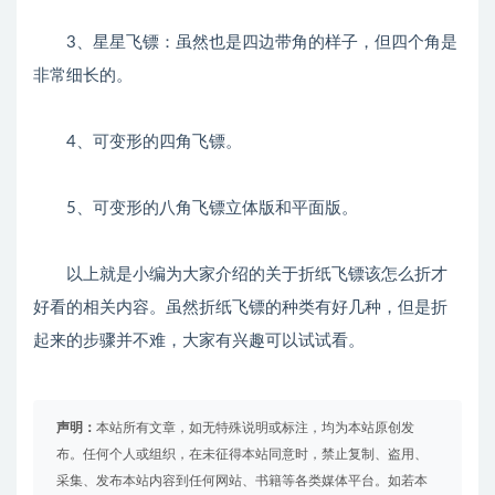
3、星星飞镖：虽然也是四边带角的样子，但四个角是
非常细长的。
4、可变形的四角飞镖。
5、可变形的八角飞镖立体版和平面版。
以上就是小编为大家介绍的关于折纸飞镖该怎么折才
好看的相关内容。虽然折纸飞镖的种类有好几种，但是折
起来的步骤并不难，大家有兴趣可以试试看。
声明：
本站所有文章，如无特殊说明或标注，均为本站原创发
布。任何个人或组织，在未征得本站同意时，禁止复制、盗用、
采集、发布本站内容到任何网站、书籍等各类媒体平台。如若本