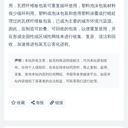
用，瓦楞纤维板包装可重复循环使用，塑料泡沫包装材料
很少循环利用。塑料或泡沫包装和曾用塑料涂覆或打蜡处
理过的瓦楞纤维板包装，已成为主要的城市环境污染源。
因此，应制造可折叠、可回收的包装，以便重复使用，并
应形成全国性或区域性网络来进行收集、复原、清洁和回
收，加速推进包装无公害化进程。
声明：
本站所有文章，如无特殊说明或标注，均为本站原创发
布。任何个人或组织，在未征得本站同意时，禁止复制、盗用、
采集、发布本站内容到任何网站、书籍等各类媒体平台。如若本
站内容侵犯了原著者的合法权益，可联系我们进行处理。
收藏
海报
链接