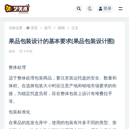
登录
全部
当前位置：
首页
技巧
国画
正文
果品包装设计的基本要求(果品包装设计图)
国画
4 年前
整体处理
适于整体处理包装商品，要注意装运托盘的安全、数量和
体积。在选择包装大小时应注意产地和销地市场要求的衔
接，为稳定托盘负荷，应在整体包装上设计有堆叠拉手
等。
包装标准化
在果品的批发仓库中，使用的包装有许多不同的类型、形