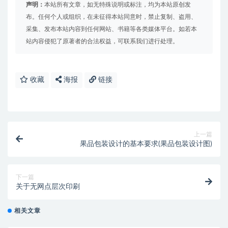
声明：
本站所有文章，如无特殊说明或标注，均为本站原创发
布。任何个人或组织，在未征得本站同意时，禁止复制、盗用、
采集、发布本站内容到任何网站、书籍等各类媒体平台。如若本
站内容侵犯了原著者的合法权益，可联系我们进行处理。
收藏
海报
链接
上一篇
果品包装设计的基本要求(果品包装设计图)
下一篇
关于无网点层次印刷
相关文章