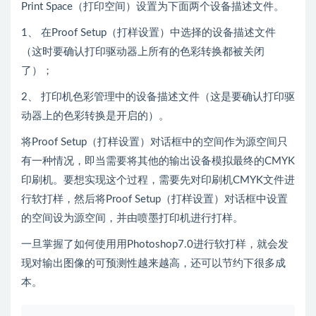
Print Space（打印空间）设置为下面两个设备描述文件。
1、 在Proof Setup（打样设置）中选择的设备描述文件
（这时要确认打印驱动器上所有的色彩转换都被关闭
了）；
2、 打印机色彩管理中的设备描述文件（这是要确认打印驱
动器上的色彩转换是开启的）。
将Proof Setup（打样设置）对话框中的空间作为源空间只
有一种情况，即当需要将其他的输出设备模拟最终的CMYK
印刷机。要想实现这个过程，需要先对印刷机CMYK文件进
行软打样，然后将Proof Setup（打样设置）对话框中设置
的空间设为源空间，并由喷墨打印机进行打样。
一旦掌握了如何使用用Photoshop7.0进行软打样，就会发
现对输出图像的可预测性越来越高，还可以节约下很多成
本。