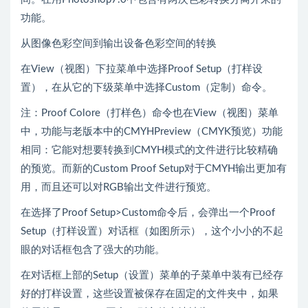
功能。
从图像色彩空间到输出设备色彩空间的转换
在View（视图）下拉菜单中选择Proof Setup（打样设
置），在从它的下级菜单中选择Custom（定制）命令。
注：Proof Colore（打样色）命令也在View（视图）菜单
中，功能与老版本中的CMYHPreview（CMYK预览）功能
相同：它能对想要转换到CMYH模式的文件进行比较精确
的预览。而新的Custom Proof Setup对于CMYH输出更加有
用，而且还可以对RGB输出文件进行预览。
在选择了Proof Setup>Custom命令后，会弹出一个Proof
Setup（打样设置）对话框（如图所示），这个小小的不起
眼的对话框包含了强大的功能。
在对话框上部的Setup（设置）菜单的子菜单中装有已经存
好的打样设置，这些设置被保存在固定的文件夹中，如果