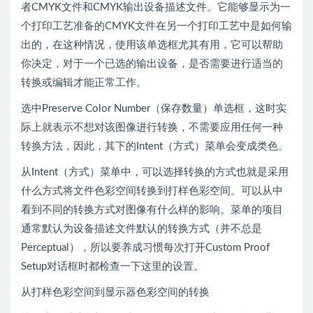
者CMYK文件和CMYK输出设备描述文件。它能够显示为一
个打印工艺准备的CMYK文件在另一个打印工艺中是如何输
出的，在这种情况，使用该单选框尤其有用，它可以帮助
你决定，对于一个已选的输出设备，是否需要进行适当的
转换或编辑才能正常工作。
选中Preserve Color Number（保存数量）单选框，这时实
际上就表示不想对该图像进行转换，不需要应用任何一种
转换方法，因此，其下的Intent（方式）菜单会变成类色。
从Intent（方式）菜单中，可以选择转换的方式也就是采用
什么方式将文件色彩空间转换到打样色彩空间。可以从中
看到不同的转换方式对图像有什么样的影响。菜单的项目
通常默认为设备描述文件默认的转换方式（并不总是
Perceptual），所以要养成习惯每次打开Custom Proof
Setup对话框时都检查一下这里的设置。
从打样色彩空间到显示器色彩空间的转换