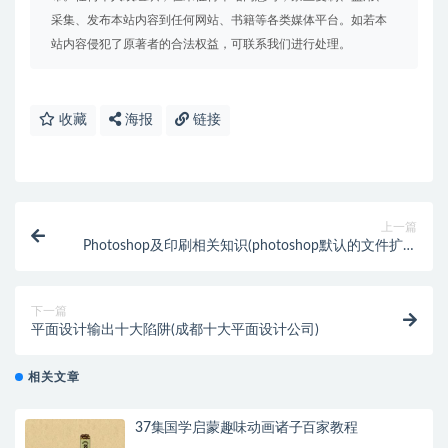
采集、发布本站内容到任何网站、书籍等各类媒体平台。如若本
站内容侵犯了原著者的合法权益，可联系我们进行处理。
收藏
海报
链接
上一篇
Photoshop及印刷相关知识(photoshop默认的文件扩展
名为)
下一篇
平面设计输出十大陷阱(成都十大平面设计公司)
相关文章
37集国学启蒙趣味动画诸子百家教程