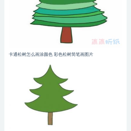
卡通松树怎么画涂颜色 彩色松树简笔画图片