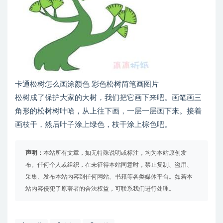
卡通松树怎么画涂颜色 彩色松树简笔画图片
松树成了保护大家的大树，我们把它画下来吧。画笔画三
角形的松树树叶哈，从上往下画，一层一层画下来。接着
画枝干，然后叶子涂上绿色，枝干涂上棕色吧。
声明：
本站所有文章，如无特殊说明或标注，均为本站原创发
布。任何个人或组织，在未征得本站同意时，禁止复制、盗用、
采集、发布本站内容到任何网站、书籍等各类媒体平台。如若本
站内容侵犯了原著者的合法权益，可联系我们进行处理。