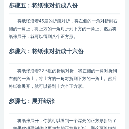
步骤五：将纸张对折成八份
将纸张沿着45度的折痕对折，将左侧的一角对折到右
侧的一角上，将上方的一角对折到下方的一角上。然后将
纸张展开，就可以得到八个正方形。
步骤六：将纸张对折成十六份
将纸张沿着22.5度的折痕对折，将左侧的一角对折到
右侧的一角上，将上方的一角对折到下方的一角上。然后
将纸张展开，就可以得到十六个正方形。
步骤七：展开纸张
将纸张展开，你就可以看到一个漂亮的正方形折纸了
。如果你想要制作出更加复的正方形折纸，那么可以继续