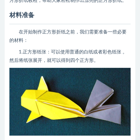
方形折纸教程，帮助大家轻松制作出漂亮的正方形折纸。
材料准备
在开始制作正方形折纸之前，我们需要准备一些必要
的材料：
1.正方形纸张：可以使用普通的白纸或者彩色纸张 。
然后将纸张展开，就可以得到四个正方形。