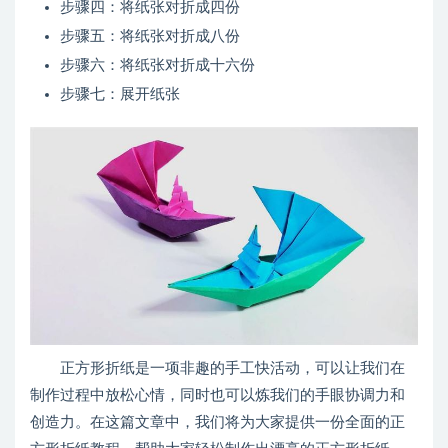
步骤四：将纸张对折成四份
步骤五：将纸张对折成八份
步骤六：将纸张对折成十六份
步骤七：展开纸张
正方形折纸是一项非趣的手工快活动，可以让我们在
制作过程中放松心情，同时也可以炼我们的手眼协调力和
创造力。在这篇文章中，我们将为大家提供一份全面的正