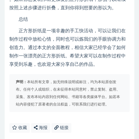
按照上述步骤进行折叠，直到你得到想要的形以为。
总结
正方形折纸是一项非趣的手工快活动，可以让我们在
制作过程中放松心情，同时也可以炼我们的手眼协调力和
创造力。通过本文的全面教程，相信大家已经学会了如何
制作一张漂亮的正方形折纸。希望大家可以在制作过程中
享受到乐趣，也欢迎大家分享自己的作品。
声明：
本站所有文章，如无特殊说明或标注，均为本站原创发
布。任何个人或组织，在未征得本站同意时，禁止复制、盗用、
采集、发布本站内容到任何网站、书籍等各类媒体平台。如若本
站内容侵犯了原著者的合法权益，可联系我们进行处理。
收藏
海报
链接