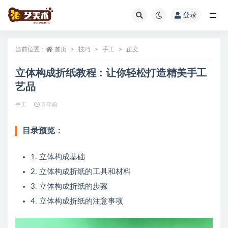
登录
全部
当前位置：
首页
技巧
手工
正文
立体构成折纸教程：让你轻松打造精美手工
艺品
手工
3 年前
目录预览：
1. 立体构成基础
2. 立体构成折纸的工具和材料
3. 立体构成折纸的步骤
4. 立体构成折纸的注意事项