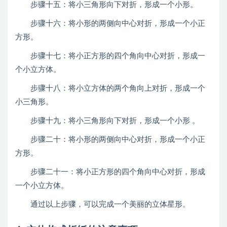
步骤十五：将小三角形向下对折，形成一个小形。
步骤十六：将小形的两侧向中心对折，形成一个小正
方形。
步骤十七：将小正方形的四个角向中心对折，形成一
个小立方体。
步骤十八：将小立方体的两个角向上对折，形成一个
小三角形。
步骤十九：将小三角形向下对折，形成一个小形 。
步骤二十：将小形的两侧向中心对折，形成一个小正
方形。
步骤二十一：将小正方形的四个角向中心对折，形成
一个小立方体。
通过以上步骤，可以完成一个美丽的立体星形。