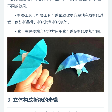
不同的效果。
- 折叠工具：折叠工具可以帮助你更容易地完成折纸过
程，例如折叠骨、折纸钳和折纸板等。
- 胶：在需要粘合的地方使用胶可以使折纸更加牢固。
3. 立体构成折纸的步骤