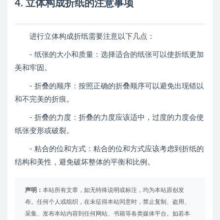
4. 立体构成折纸的注意事项
进行立体构成折纸需要注意以下几点：
- 纸张的大小和质量：选择适合的纸张可以使折纸更加
美和牢固。
- 折叠的顺序：按照正确的折叠顺序可以避免出现错以
和不完美的折痕。
- 折叠的力度：折叠的力度应该适中，过度的力度会使
纸张变形或破裂。
- 粘合的位和方式：粘合的位和方式应该考虑到折纸的
结构和美性，避免破坏整体的平衡和比例。
声明：
本站所有文章，如无特殊说明或标注，均为本站原创发
布。任何个人或组织，在未征得本站同意时，禁止复制、盗用、
采集、发布本站内容到任何网站、书籍等各类媒体平台。如若本