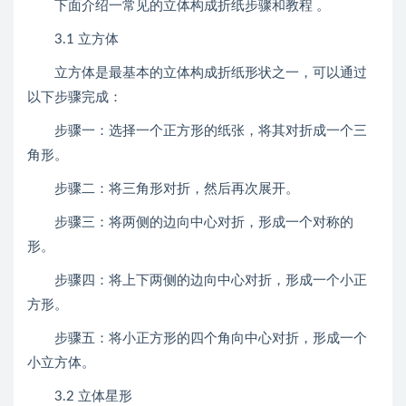
下面介绍一常见的立体构成折纸步骤和教程 。
3.1 立方体
立方体是最基本的立体构成折纸形状之一，可以通过
以下步骤完成：
步骤一：选择一个正方形的纸张，将其对折成一个三
角形。
步骤二：将三角形对折，然后再次展开。
步骤三：将两侧的边向中心对折，形成一个对称的
形。
步骤四：将上下两侧的边向中心对折，形成一个小正
方形。
步骤五：将小正方形的四个角向中心对折，形成一个
小立方体。
3.2 立体星形