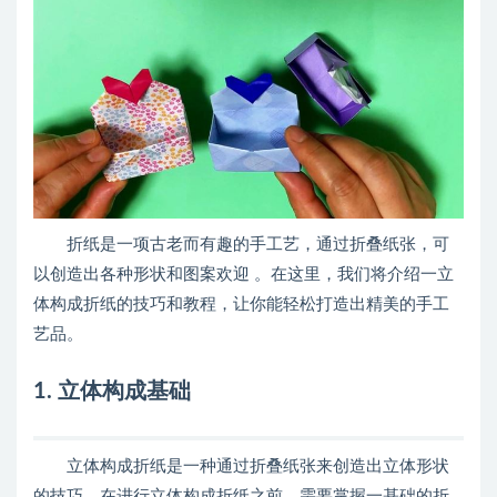
折纸是一项古老而有趣的手工艺，通过折叠纸张，可
以创造出各种形状和图案欢迎 。在这里，我们将介绍一立
体构成折纸的技巧和教程，让你能轻松打造出精美的手工
艺品。
1. 立体构成基础
立体构成折纸是一种通过折叠纸张来创造出立体形状
的技巧。在进行立体构成折纸之前，需要掌握一基础的折