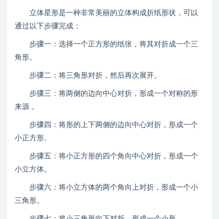
立体星形是一种非常美丽的立体构成折纸形状，可以
通过以下步骤完成：
步骤一：选择一个正方形的纸张，将其对折成一个三
角形。
步骤二：将三角形对折，然后再次展开。
步骤三：将两侧的边向中心对折，形成一个对称的形
来源 。
步骤四：将形的上下两侧的边向中心对折，形成一个
小正方形。
步骤五：将小正方形的四个角向中心对折，形成一个
小立方体。
步骤六：将小立方体的两个角向上对折，形成一个小
三角形。
步骤七：将小三角形向下对折，形成一个小形。