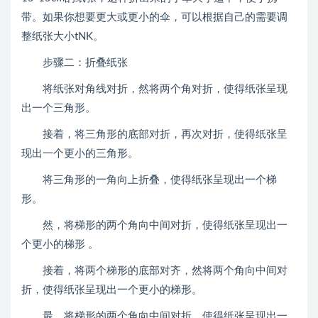
带。如果你想要更大或更小的伞，可以根据自己的需要调
整纸张大小tNK。
步骤二：折叠纸张
将纸张对角线对折，然将两个角对折，使得纸张呈现
出一个三角形。
接着，将三角形的底部对折，再次对折，使得纸张呈
现出一个更小的三角形。
将三角形的一角向上折叠，使得纸张呈现出一个梯
形。
然，将梯形的两个角向中间对折，使得纸张呈现出一
个更小的梯形 。
接着，将两个梯形的底部对齐，然将两个角向中间对
折，使得纸张呈现出一个更小的梯形。
最，将梯形的两个角向中间对折，使得纸张呈现出一