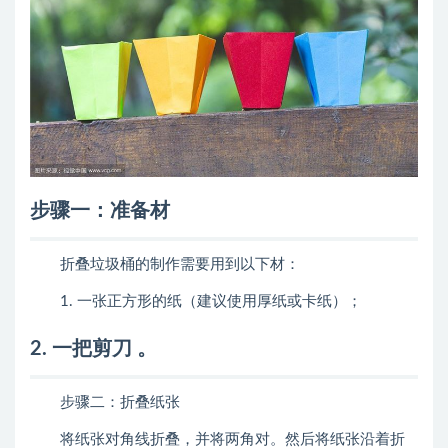
步骤一：准备材
折叠垃圾桶的制作需要用到以下材：
1. 一张正方形的纸（建议使用厚纸或卡纸）；
2. 一把剪刀 。
步骤二：折叠纸张
将纸张对角线折叠，并将两角对。然后将纸张沿着折