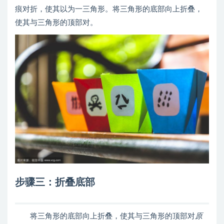
痕对折，使其以为一三角形。将三角形的底部向上折叠，
使其与三角形的顶部对。
步骤三：折叠底部
将三角形的底部向上折叠，使其与三角形的顶部对
原