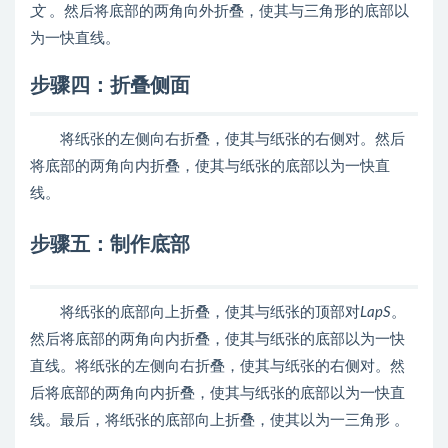
文
。然后将底部的两角向外折叠，使其与三角形的底部以
为一快直线。
步骤四：折叠侧面
将纸张的左侧向右折叠，使其与纸张的右侧对。然后
将底部的两角向内折叠，使其与纸张的底部以为一快直
线。
步骤五：制作底部
将纸张的底部向上折叠，使其与纸张的顶部对
LapS
。
然后将底部的两角向内折叠，使其与纸张的底部以为一快
直线。将纸张的左侧向右折叠，使其与纸张的右侧对。然
后将底部的两角向内折叠，使其与纸张的底部以为一快直
线。最后，将纸张的底部向上折叠，使其以为一三角形 。