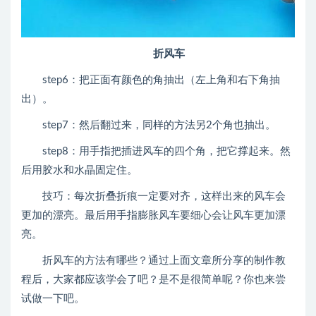
折风车
step6：把正面有颜色的角抽出（左上角和右下角抽
出）。
step7：然后翻过来，同样的方法另2个角也抽出。
step8：用手指把插进风车的四个角，把它撑起来。然
后用胶水和水晶固定住。
技巧：每次折叠折痕一定要对齐，这样出来的风车会
更加的漂亮。最后用手指膨胀风车要细心会让风车更加漂
亮。
折风车的方法有哪些？通过上面文章所分享的制作教
程后，大家都应该学会了吧？是不是很简单呢？你也来尝
试做一下吧。