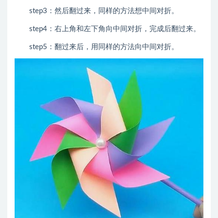
step3：然后翻过来，同样的方法想中间对折。
step4：右上角和左下角向中间对折，完成后翻过来。
step5：翻过来后，用同样的方法向中间对折。