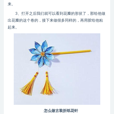
来。
3、打开之后我们就可以看到花瓣的形状了，那给他做
出花瓣的这个卷的，接下来做很多同样的，再用胶给他粘
起来。
怎么做古装折纸花针