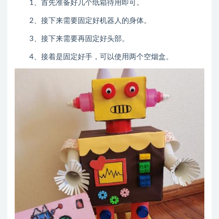
1、首先准备好几个纸箱待用即可。
2、接下来需要固定好机器人的身体。
3、接下来需要再固定好头部。
4、接着是固定好手，可以使用两个空烟盒。