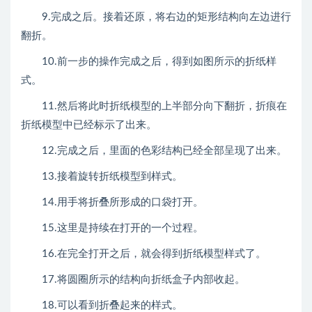
9.完成之后。接着还原，将右边的矩形结构向左边进行
翻折。
10.前一步的操作完成之后，得到如图所示的折纸样
式。
11.然后将此时折纸模型的上半部分向下翻折，折痕在
折纸模型中已经标示了出来。
12.完成之后，里面的色彩结构已经全部呈现了出来。
13.接着旋转折纸模型到样式。
14.用手将折叠所形成的口袋打开。
15.这里是持续在打开的一个过程。
16.在完全打开之后，就会得到折纸模型样式了。
17.将圆圈所示的结构向折纸盒子内部收起。
18.可以看到折叠起来的样式。