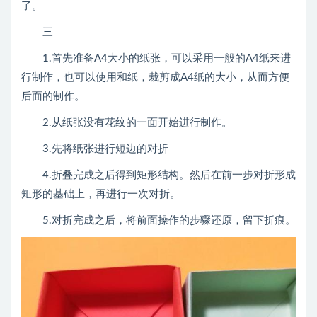
了。
三
1.首先准备A4大小的纸张，可以采用一般的A4纸来进
行制作，也可以使用和纸，裁剪成A4纸的大小，从而方便
后面的制作。
2.从纸张没有花纹的一面开始进行制作。
3.先将纸张进行短边的对折
4.折叠完成之后得到矩形结构。然后在前一步对折形成
矩形的基础上，再进行一次对折。
5.对折完成之后，将前面操作的步骤还原，留下折痕。