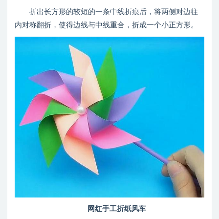
折出长方形的较短的一条中线折痕后，将两侧对边往
内对称翻折，使得边线与中线重合，折成一个小正方形。
网红手工折纸风车