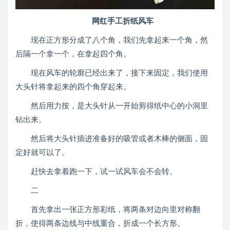
网红手工折纸风车
现在正方形分成了八个角，我们先拿起来一个角，然
后隔一个拿一个，在拿起四个角。
现在风车的轮廓已经出来了，接下来固定，我们使用
大头针将拿起来的四个角穿起来。
然后用力按，是大头针从一开始剪得纸中心的小洞里
钻出来。
然后将大头针插进准备好的吸管或者木棒的侧面，固
定好就可以了。
赶快去拿着跑一下，试一试风车会不会转。
二
首先拿出一张正方形彩纸，将两条对边向里对称翻
折，使得两条边线与中线重合，折成一个长方形。