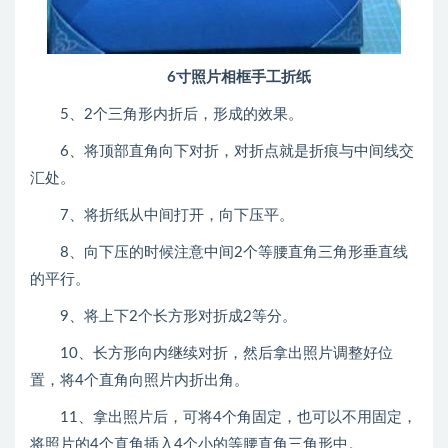
6寸照片相框手工折纸
5、2个三角形内折后，形成的效果。
6、将顶部直角向下对折，对折点就是折痕与中间线交
汇处。
7、将折纸从中间打开，向下压平。
8、向下压的时候注意中间2个等腰直角三角形垂直线
的平行。
9、将上下2个长方形对折成2等分。
10、长方形向内继续对折，然后拿出照片调整好位
置，将4个直角向照片内折出角。
11、拿出照片后，可将4个角固定，也可以不用固定，
将照片的4个直角插入4个小的等腰直角三角形中。