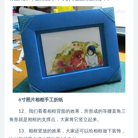
6寸照片相框手工折纸
12、我们看看相框背面的效果，所形成的等腰直角三
角形就是相框的支撑点，大家将它竖立起来。
13、相框竖放的效果，大家还可以给相框做下装饰，