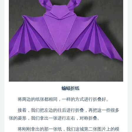
蝙蝠折纸
将两边的纸张都相同，一样的方式进行折叠好。
接着，我们把左边的往后进行折叠，再把这一些很多
张的菱形，我们拿出一张进行左右，对称折叠。
将刚刚拿出的那一张纸，我们这城第二张图片上的模