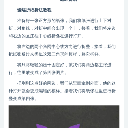
蝙蝠折纸折法教程
准备好一张正方形的纸张，我们将纸张进行上下对
折，对角线，对折中间会出现一个十，接着，我们将左边
和右边的区庄往中心线折叠在进行打开。
将左边的两个角网中心线方向进行折叠，接着，我们
把纸张反过来类似这双三角形的模样，将它折好。
将只将轻轻的压十固定好，就我们将两边都主张进
行，往里放变成了第四张图片。
把刚刚这点好的两边，我们从里面拿到外面，他的这
种打开就会变成蝙蝠的模样。接着我们将纸张往里进行折
叠变成第四张。