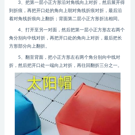
3、把第一层小正方形沿对角线向上对折，然后展开得
到折痕，再把开口处的角向上朝对角线折痕对折，最后沿
着对角线折痕向上翻折；背面第二层小正方形折法相同。
4、打开至另一对面，然后把第一层小正方形左右两个
角分别向中线对折，再把开口处的角向上对折，最后把长
方形部分向上翻折。
5、翻至背面，把小正方形左右两个角分别向中线对
折，然后把开口处一端向上对折，再往回翻折三分之一。