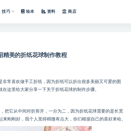
技巧
绘本
资料
商店
绍精美的折纸花球制作教程
非常喜欢做手工折纸，因为折纸可以折出很多美丽又可爱的图
就在这里给大家分享一下关于折纸花球的制作步骤。
，把它从中间对折剪开，一分为二，因为折纸花球需要的是长宽
托起来刚刚好，我个人觉得稍微有点大，你们根据自己的喜好来哈。