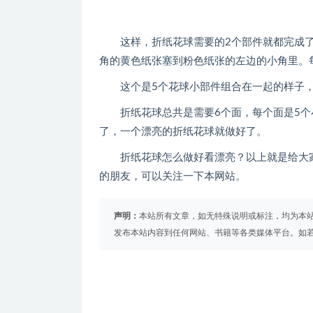
这样，折纸花球需要的2个部件就都完成了
角的黄色纸张塞到粉色纸张的左边的小角里。
这个是5个花球小部件组合在一起的样子，
折纸花球总共是需要6个面，每个面是5个
了，一个漂亮的折纸花球就做好了。
折纸花球怎么做好看漂亮？以上就是给大家
的朋友，可以关注一下本网站。
声明：
本站所有文章，如无特殊说明或标注，均为本
发布本站内容到任何网站、书籍等各类媒体平台。如