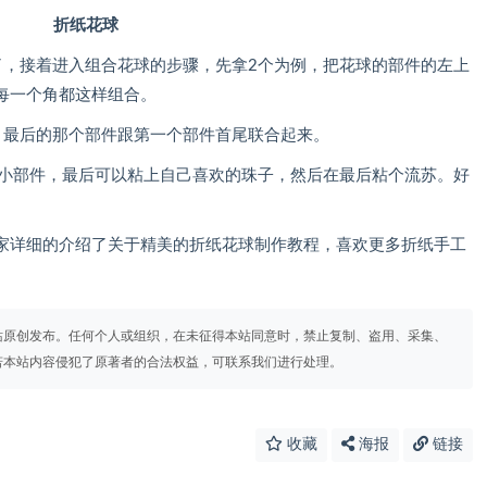
折纸花球
，接着进入组合花球的步骤，先拿2个为例，把花球的部件的左上
每一个角都这样组合。
最后的那个部件跟第一个部件首尾联合起来。
小部件，最后可以粘上自己喜欢的珠子，然后在最后粘个流苏。好
详细的介绍了关于精美的折纸花球制作教程，喜欢更多折纸手工
站原创发布。任何个人或组织，在未征得本站同意时，禁止复制、盗用、采集、
若本站内容侵犯了原著者的合法权益，可联系我们进行处理。
收藏
海报
链接