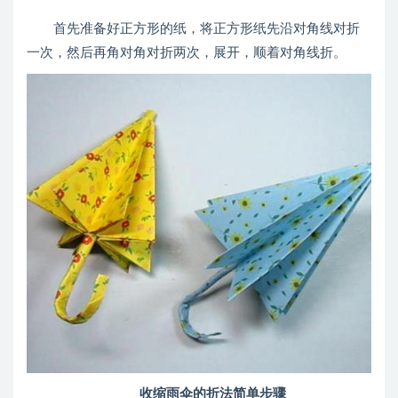
首先准备好正方形的纸，将正方形纸先沿对角线对折
一次，然后再角对角对折两次，展开，顺着对角线折。
收缩雨伞的折法简单步骤