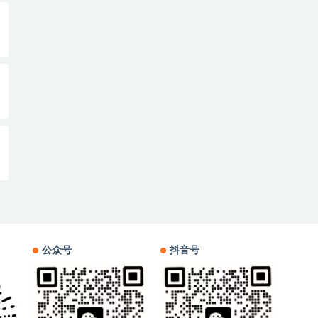
公众号
抖音号