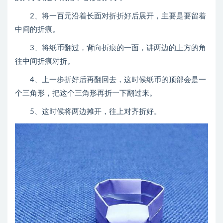
2、将一百元沿着长面对折折好后展开，主要是要留着
中间的折痕。
3、将纸币翻过，背向折痕的一面，讲两边的上方的角
往中间折痕对折。
4、上一步折好后再翻回去，这时候纸币的顶部会是一
个三角形，把这个三角形再折一下翻过来。
5、这时候将两边摊开，往上对齐折好。