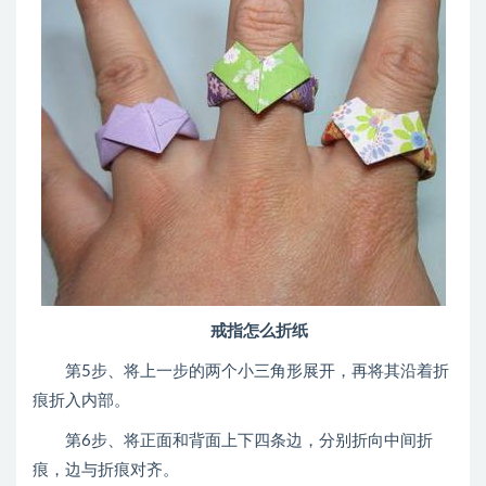
戒指怎么折纸
第5步、将上一步的两个小三角形展开，再将其沿着折
痕折入内部。
第6步、将正面和背面上下四条边，分别折向中间折
痕，边与折痕对齐。