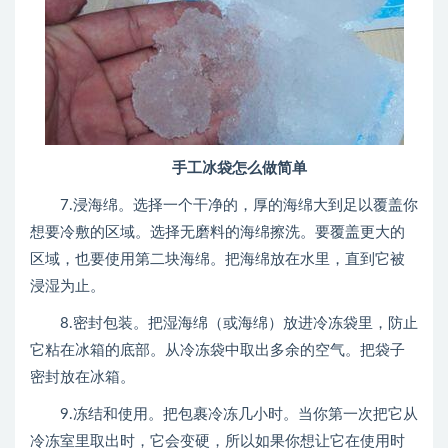
手工冰袋怎么做简单
7.浸海绵。选择一个干净的，厚的海绵大到足以覆盖你
想要冷敷的区域。选择无磨料的海绵擦洗。要覆盖更大的
区域，也要使用第二块海绵。把海绵放在水里，直到它被
浸湿为止。
8.密封包装。把湿海绵（或海绵）放进冷冻袋里，防止
它粘在冰箱的底部。从冷冻袋中取出多余的空气。把袋子
密封放在冰箱。
9.冻结和使用。把包裹冷冻几小时。当你第一次把它从
冷冻室里取出时，它会变硬，所以如果你想让它在使用时