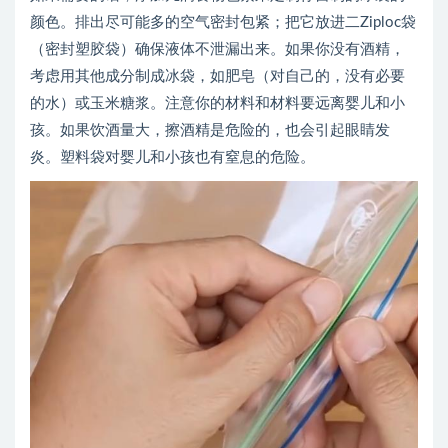
颜色。排出尽可能多的空气密封包紧；把它放进二Ziploc袋
（密封塑胶袋）确保液体不泄漏出来。如果你没有酒精，
考虑用其他成分制成冰袋，如肥皂（对自己的，没有必要
的水）或玉米糖浆。注意你的材料和材料要远离婴儿和小
孩。如果饮酒量大，擦酒精是危险的，也会引起眼睛发
炎。塑料袋对婴儿和小孩也有窒息的危险。