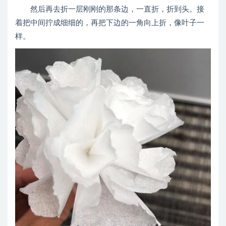
然后再去折一层刚刚的那条边，一直折，折到头。接
着把中间拧成细细的，再把下边的一角向上折，像叶子一
样。