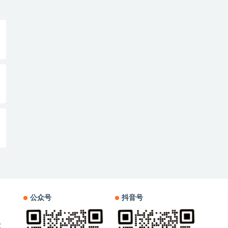
公众号
抖音号