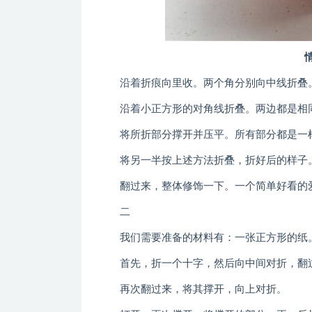
沿着折痕向里收。两个角分别向中线折叠。
沿着小正方形的对角线折叠。两边都是相
将所折部分撑开并压平。所有部分都是一
将另一半按上述方法折叠，折好后的样子
翻过来，整体修饰一下。一个简单好看的
二
我们需要准备的材料有：一张正方形的纸
首先，折一个十字，然后向中间对折，翻
再次翻过来，将其撑开，向上对折。