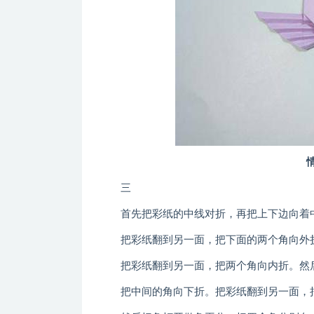
三
首先把彩纸的中线对折，再把上下边向着中
把彩纸翻到另一面，把下面的两个角向外折
把彩纸翻到另一面，把两个角向内折。然后
把中间的角向下折。把彩纸翻到另一面，