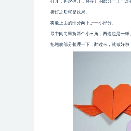
打开，再次撑开，将撑开的部分一正一反
折好之后就是效果。
将最上面的部分向下折一小部分。
最中间向里折两个小三角，两边也是一样
把翅膀部分整理一下，翻过来，就做好啦