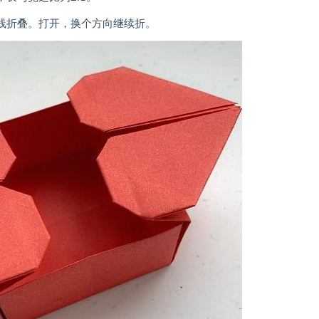
折叠。打开，换个方向继续折。