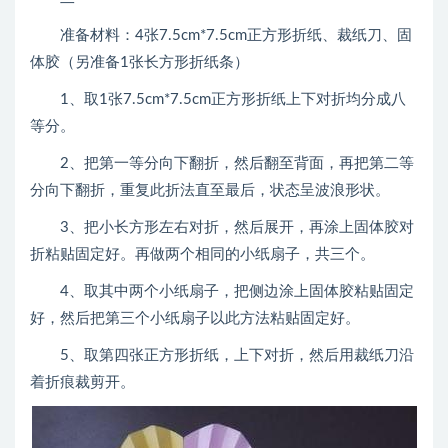
准备材料：4张7.5cm*7.5cm正方形折纸、裁纸刀、固
体胶（另准备1张长方形折纸条）
1、取1张7.5cm*7.5cm正方形折纸上下对折均分成八
等分。
2、把第一等分向下翻折，然后翻至背面，再把第二等
分向下翻折，重复此折法直至最后，状态呈波浪形状。
3、把小长方形左右对折，然后展开，再涂上固体胶对
折粘贴固定好。再做两个相同的小纸扇子，共三个。
4、取其中两个小纸扇子，把侧边涂上固体胶粘贴固定
好，然后把第三个小纸扇子以此方法粘贴固定好。
5、取第四张正方形折纸，上下对折，然后用裁纸刀沿
着折痕裁剪开。