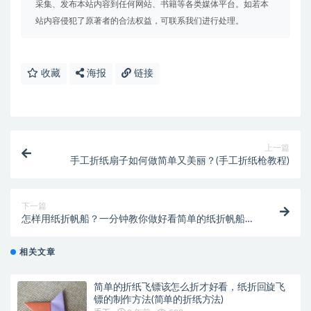
采集、发布本站内容到任何网站、书籍等各类媒体平台。如若本
站内容侵犯了原著者的合法权益，可联系我们进行处理。
收藏
海报
链接
上一篇
手工折纸扇子如何做简单又美丽？(手工折纸枪教程)
下一篇
怎样用纸折帆船？一分钟教你做好看简单的纸折帆船手
工(怎样用纸折帆船)
相关文章
简单的折纸飞镖该怎么折才好看，纸折回旋飞
镖的制作方法(简单的折纸方法)