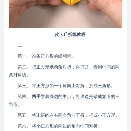
皮卡丘折纸教程
二
第一、 准备正方形的纸和笔。
第二、 把正方形纸两角对折，再打开，得到中间的两
条对角线。
第三、 将正方形的一个角向上对折，折成三角形。
第四、 两手拿着底边的中点，将底边交错成如下的三
角形。
第五、 将上层的左右两个角向下折，折成小正方形。
第六、 将小正方形的两边的角向中间对折。