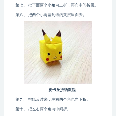
第七、 把下面两个小角向上折，再向中间折回。
第八、 把两个小角塞到纸的夹层里面去。
皮卡丘折纸教程
第九、 把纸反过来，左右两个角也向下折。
第十、 把左右两个角向中间折。