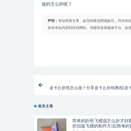
做的怎么样呢？
声明：
本站所有文章，如无特殊说明或标注，均为本
发布本站内容到任何网站、书籍等各类媒体平台。如
皮卡丘折纸怎么做？分享皮卡丘折纸教程(皮
纸
相关文章
简单的折纸飞镖该怎么折才好
折回旋飞镖的制作方法(简单的