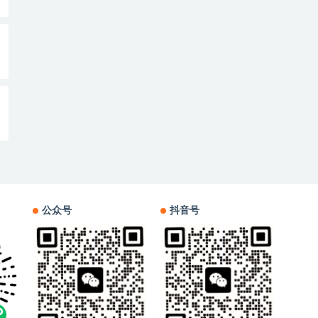
公众号
抖音号