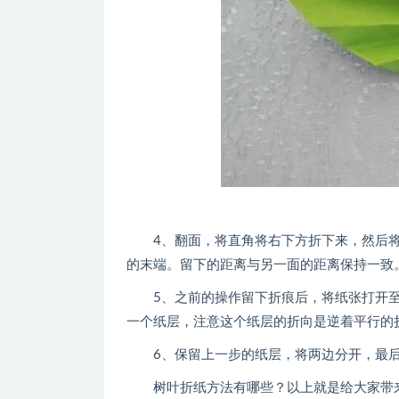
4、翻面，将直角将右下方折下来，然后将
的末端。留下的距离与另一面的距离保持一致
5、之前的操作留下折痕后，将纸张打开至
一个纸层，注意这个纸层的折向是逆着平行的
6、保留上一步的纸层，将两边分开，最后
树叶折纸方法有哪些？以上就是给大家带来