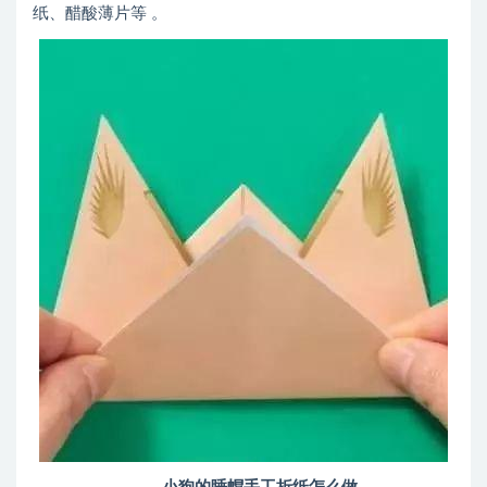
纸、醋酸薄片等 。